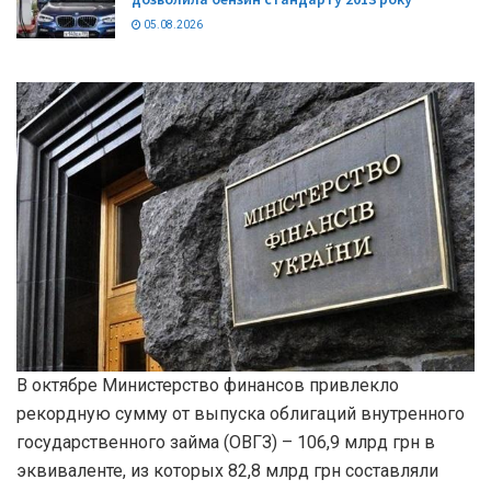
05.08.2026
В октябре Министерство финансов привлекло
рекордную сумму от выпуска облигаций внутренного
государственного займа (ОВГЗ) – 106,9 млрд грн в
эквиваленте, из которых 82,8 млрд грн составляли