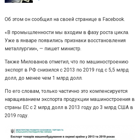
Об этом он сообщил на своей странице в Facebook.
«В промышленности мы входим в фазу роста цикла.
Уже в январе появились признаки восстановления
металлургии», — пишет министр.
Также Милованов отметил, что по машиностроению
экспорт в РФ снизился с 2013 по 2019 год с 5,5 млрд
долл, до менее чем 1 млрд долл.
По его словам, только частично это компенсируется
наращиванием экспорта продукции машиностроения в
страны ЕС с 2 млрд долл в 2013 году до 3 млрд США в
2019 году.