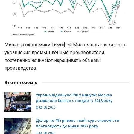
Министр экономики Тимофей Милованов заявил, что
украинские промышленные производители
постепенно начинают наращивать объемы
производства.
Это интересно
Україна відкинула РФ у минуле: Москва
дозволила бензин стандарту 2013 року
05.08.2026
Долар по 49 гривень: який курс економісти
прогнозують до кінця 2027 року
05.08.2026