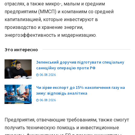
отраслях, а также микро-, малым и средним
предприятиям (ММСП) и компаниям со средней
капитализацией, которые инвестируют в
производство и хранение энергии,
энергоэффективность и модернизацию.
Это интересно
Зеленський доручив підготувати спеціальну
санкційну операцію проти РФ
06.08.2026
Чи зірве експорт до 15% накопичення газу на
зиму: відповідь аналітика
06.08.2026
Предприятия, отвечающие требованиям, также смогут
получить техническую помощь и инвестиционные