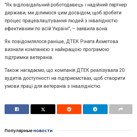
"Як відповідальний роботодавець і надійний партнер
держави, ми ділимося цим досвідом, щоб зробити
процес працевлаштування людей з інвалідністю
ефективним по всій Україні", – заявила вона.
Як повідомлялося раніше, ДТЕК Ріната Ахметова
визнали компанією з найкращою програмою
підтримки ветеранів.
Також нагадаємо, що компанія ДТЕК реалізувала 20
аудитів доступності на підприємствах, щоб створити
умови праці для ветеранів з інвалідністю.
Популярные
новости