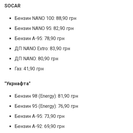
SOCAR
Бензин NANO 100: 88,90 грн
Бензин NANO 95: 82,90 грн
Бензин А-95: 78,90 грн
ДП NANO Extro: 83,90 грн
ДП NANO: 80,90 грн
Газ: 41,90 грн
"Укрнафта"
Бензин 98 (Energy): 81,90 грн
Бензин 95 (Energy): 76,90 грн
Бензин А-95: 73,90 грн
Бензин А-92: 69,90 грн