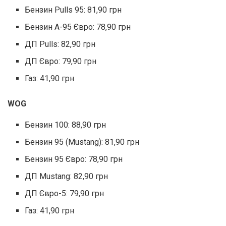
Бензин Pulls 95: 81,90 грн
Бензин А-95 Євро: 78,90 грн
ДП Pulls: 82,90 грн
ДП Євро: 79,90 грн
Газ: 41,90 грн
WOG
Бензин 100: 88,90 грн
Бензин 95 (Mustang): 81,90 грн
Бензин 95 Євро: 78,90 грн
ДП Mustang: 82,90 грн
ДП Євро-5: 79,90 грн
Газ: 41,90 грн