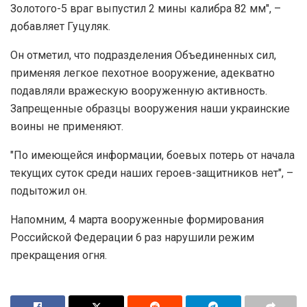
Золотого-5 враг выпустил 2 мины калибра 82 мм", –
добавляет Гуцуляк.
Он отметил, что подразделения Объединенных сил,
применяя легкое пехотное вооружение, адекватно
подавляли вражескую вооруженную активность.
Запрещенные образцы вооружения наши украинские
воины не применяют.
"По имеющейся информации, боевых потерь от начала
текущих суток среди наших героев-защитников нет", –
подытожил он.
Напомним, 4 марта вооруженные формирования
Российской Федерации 6 раз нарушили режим
прекращения огня.