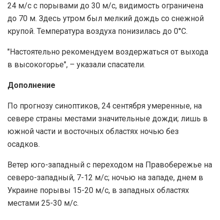
24 м/с с порывами до 30 м/с, видимость ограничена
до 70 м. Здесь утром был мелкий дождь со снежной
крупой. Температура воздуха понизилась до 0°С.
"Настоятельно рекомендуем воздержаться от выхода
в высокогорье", – указали спасатели.
Дополнение
По прогнозу синоптиков, 24 сентября умеренные, на
севере страны местами значительные дожди; лишь в
южной части и восточных областях ночью без
осадков.
Ветер юго-западный с переходом на Правобережье на
северо-западный, 7-12 м/с; ночью на западе, днем в
Украине порывы 15-20 м/с, в западных областях
местами 25-30 м/с.