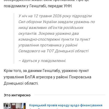
повідомили у Генштабі, передає УНН.
У ніч на 12 травня 2026 року підрозділи
Сил оборони України завдали уражень по
низці важливих об’єктів російських
окупантів. Зокрема уражено два
командно-спостережні пункти та пункт
управління противника у районі
Селидового на ТОТ Донецької області
– йдеться у повідомленні.
Крім того, за даними Генштабу, уражено пункт
управління БпЛА агресора у районі Покровська
Донецької області.
Это интересно
Корецький провів нараду щодо фінансування