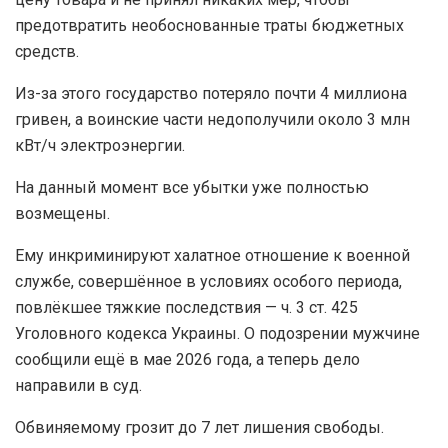
предотвратить необоснованные траты бюджетных
средств.
Из-за этого государство потеряло почти 4 миллиона
гривен, а воинские части недополучили около 3 млн
кВт/ч электроэнергии.
На данный момент все убытки уже полностью
возмещены.
Ему инкриминируют халатное отношение к военной
службе, совершённое в условиях особого периода,
повлёкшее тяжкие последствия — ч. 3 ст. 425
Уголовного кодекса Украины. О подозрении мужчине
сообщили ещё в мае 2026 года, а теперь дело
направили в суд.
Обвиняемому грозит до 7 лет лишения свободы.