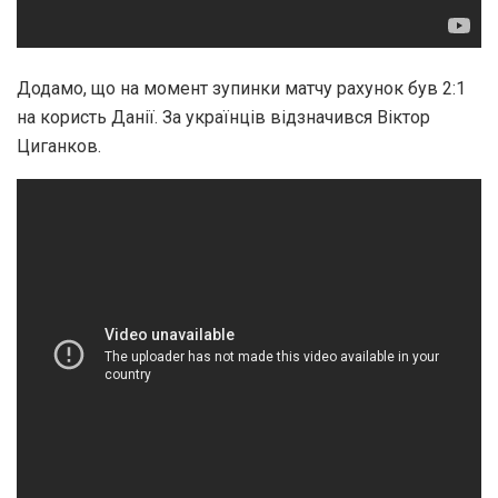
Додамо, що на момент зупинки матчу рахунок був 2:1
на користь Данії. За українців відзначився Віктор
Циганков.