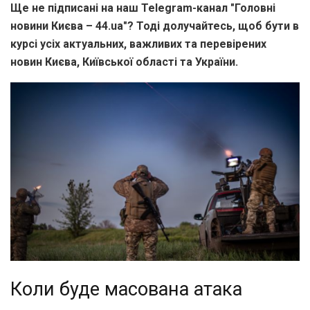
Ще не підписані на наш Telegram-канал "Головні
новини Києва – 44.ua"? Тоді долучайтесь, щоб бути в
курсі усіх актуальних, важливих та перевірених
новин Києва, Київської області та України.
Коли буде масована атака