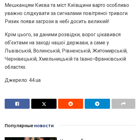
Мешканцям Києва та міст Київщини варто особливо
уважно слідкувати за сигналами повітряної тривоги.
Ризик появи загрози в небі досить великий!
Крім цього, за даними розвідки, ворог цікавився
обʼєктами на заході нашої держави, а саме у
Львівській, Волинській, Рівненській, Житомирській,
Чернівецькій, Хмельницькій та Івано-Франківській
областях.
Джерело: 44.ua
Популярные
новости