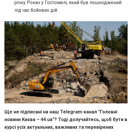
річку Рокач у Гостомелі, який був пошкоджений
під час бойових дій.
Ще не підписані на наш Telegram-канал "Головні
новини Києва – 44.ua"? Тоді долучайтесь, щоб бути в
курсі усіх актуальних, важливих та перевірених