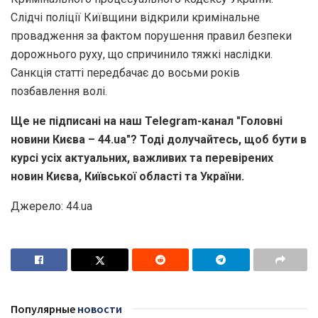
Слідчі поліції Київщини відкрили кримінальне
провадження за фактом порушення правил безпеки
дорожнього руху, що спричинило тяжкі наслідки.
Санкція статті передбачає до восьми років
позбавлення волі.
Ще не підписані на наш Telegram-канал "Головні
новини Києва – 44.ua"? Тоді долучайтесь, щоб бути в
курсі усіх актуальних, важливих та перевірених
новин Києва, Київської області та України.
Джерело: 44.ua
Популярные
новости