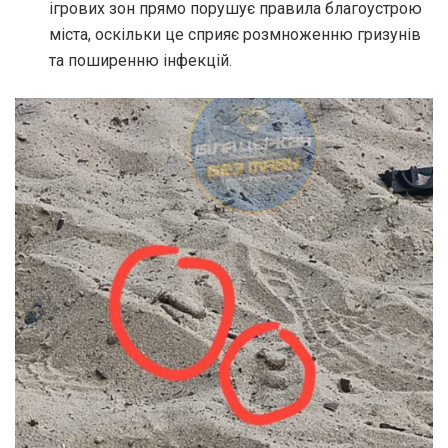
ігрових зон прямо порушує правила благоустрою
міста, оскільки це сприяє розмноженню гризунів
та поширенню інфекцій.