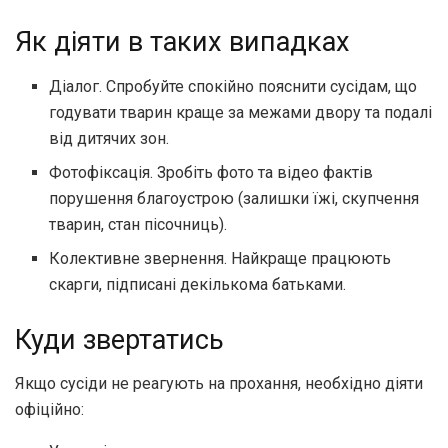
Як діяти в таких випадках
Діалог. Спробуйте спокійно пояснити сусідам, що
годувати тварин краще за межами двору та подалі
від дитячих зон.
Фотофіксація. Зробіть фото та відео фактів
порушення благоустрою (залишки їжі, скупчення
тварин, стан пісочниць).
Колективне звернення. Найкраще працюють
скарги, підписані декількома батьками.
Куди звертатись
Якщо сусіди не реагують на прохання, необхідно діяти
офіційно: