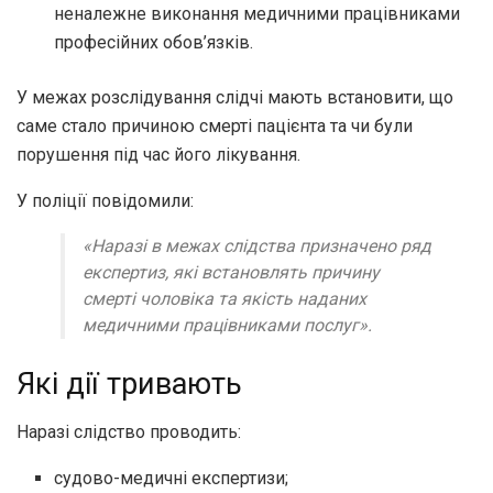
неналежне виконання медичними працівниками
професійних обов’язків.
У межах розслідування слідчі мають встановити, що
саме стало причиною смерті пацієнта та чи були
порушення під час його лікування.
У поліції повідомили:
«Наразі в межах слідства призначено ряд
експертиз, які встановлять причину
смерті чоловіка та якість наданих
медичними працівниками послуг»
.
Які дії тривають
Наразі слідство проводить:
судово-медичні експертизи;