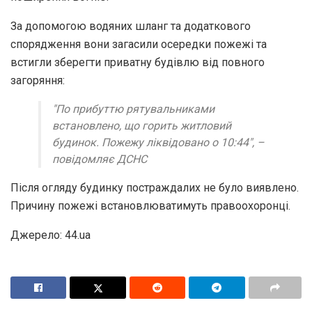
За допомогою водяних шланг та додаткового
спорядження вони загасили осередки пожежі та
встигли зберегти приватну будівлю від повного
загоряння:
"По прибуттю рятувальниками
встановлено, що горить житловий
будинок. Пожежу ліквідовано о 10:44", –
повідомляє ДСНС
Після огляду будинку постраждалих не було виявлено.
Причину пожежі встановлюватимуть правоохоронці.
Джерело: 44.ua