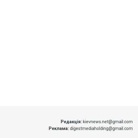
Редакція:
kievnews.net@gmail.com
Реклама:
digestmediaholding@gmail.com