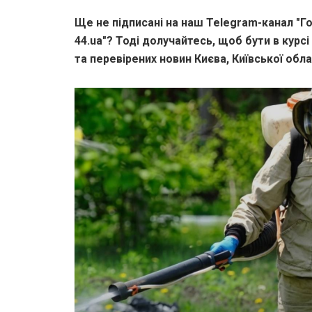
Ще не підписані на наш Telegram-канал "Го
44.ua"? Тоді долучайтесь, щоб бути в курсі
та перевірених новин Києва, Київської облас