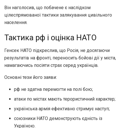
Він наголосив, що побачене є наслідком
цілеспрямованої тактики залякування цивільного
населення.
Тактика рф і оцінка НАТО
Генсек НАТО підкреслив, що Росія, не досягаючи
результатів на фронті, переносить бойові дії у міста,
намагаючись посіяти страх серед українців.
Основні тези його заяви:
рф не здатна перемогти на полі бою;
атаки по містах мають терористичний характер;
українська армія ефективно стримує наступ;
союзники НАТО демонструють єдність із
Україною.