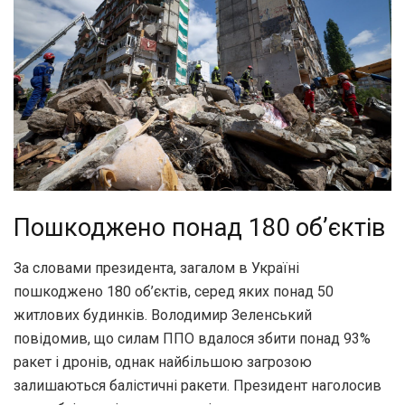
Пошкоджено понад 180 об’єктів
За словами президента, загалом в Україні
пошкоджено 180 об’єктів, серед яких понад 50
житлових будинків. Володимир Зеленський
повідомив, що силам ППО вдалося збити понад 93%
ракет і дронів, однак найбільшою загрозою
залишаються балістичні ракети. Президент наголосив