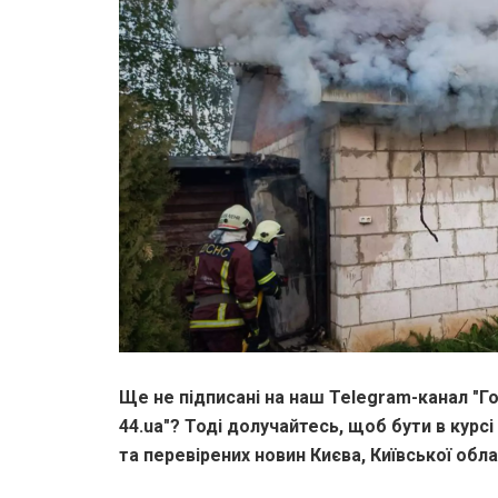
Ще не підписані на наш Telegram-канал "Го
44.ua"? Тоді долучайтесь, щоб бути в курсі
та перевірених новин Києва, Київської облас