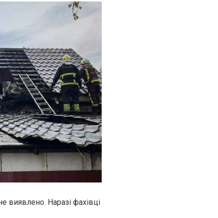
не виявлено. Наразі фахівці