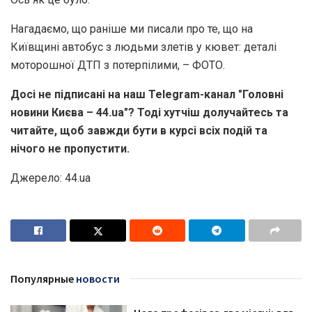
Нагадаємо, що раніше ми писали про те, що на
Київщині автобус з людьми злетів у кювет: деталі
моторошної ДТП з потерпілими, – ФОТО.
Досі не підписані на наш Telegram-канал "Головні
новини Києва – 44.ua"? Тоді хутчіш долучайтесь та
читайте, щоб завжди бути в курсі всіх подій та
нічого не пропустити.
Джерело: 44.ua
Популярные
новости