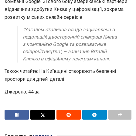
компанії Google. Зі свого боку американські партнери
відзначили здобутки Києва у цифровізації, зокрема
розвитку міських онлайн-сервісів:
"Загалом столична влада зацікавлена в
подальшій двосторонній співпраці Києва
з компанією Google та розвиватиме
співробітництво", – зазначив Віталій
Кличко в офіційному телеграм-каналі.
Також читайте: На Київщині створюють безпечні
простори для дітей: деталі
Джерело: 44.ua
Популярные
новости