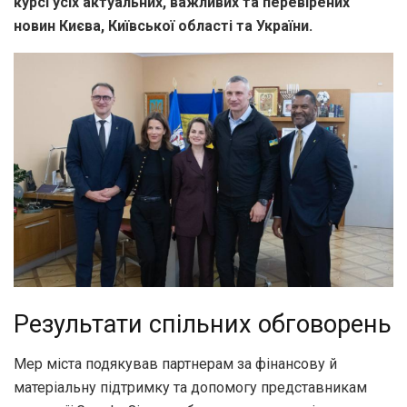
курсі усіх актуальних, важливих та перевірених
новин Києва, Київської області та України.
Результати спільних обговорень
Мер міста подякував партнерам за фінансову й
матеріальну підтримку та допомогу представникам