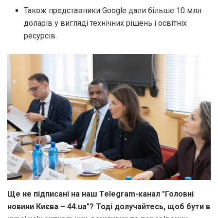
Також представники Google дали більше 10 млн
доларів у вигляді технічних рішень і освітніх
ресурсів.
Ще не підписані на наш Telegram-канал "Головні
новини Києва – 44.ua"? Тоді долучайтесь, щоб бути в