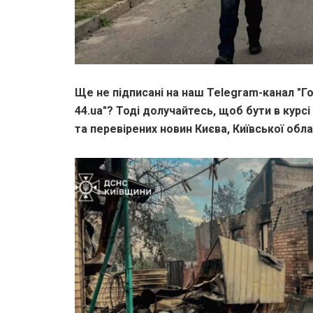
Ще не підписані на наш Telegram-канал "Го
44.ua"? Тоді долучайтесь, щоб бути в курсі
та перевірених новин Києва, Київської облас