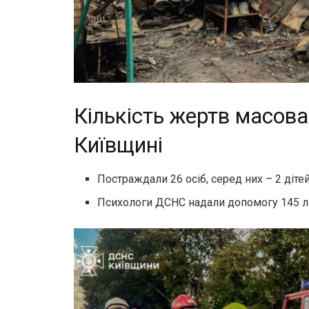
Кількість жертв масова
Київщині
Постраждали 26 осіб, серед них – 2 дітей
Психологи ДСНС надали допомогу 145 