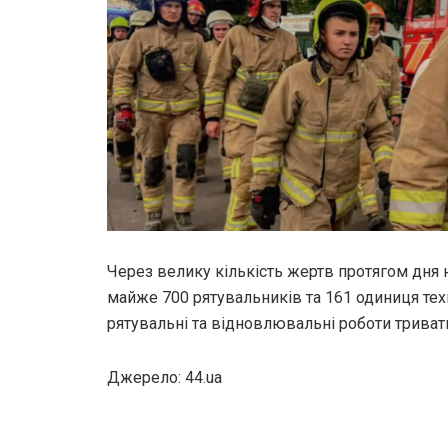
Через велику кількість жертв протягом дня 
майже 700 рятувальників та 161 одиниця тех
рятувальні та відновлювальні роботи тривати
Джерело: 44.ua