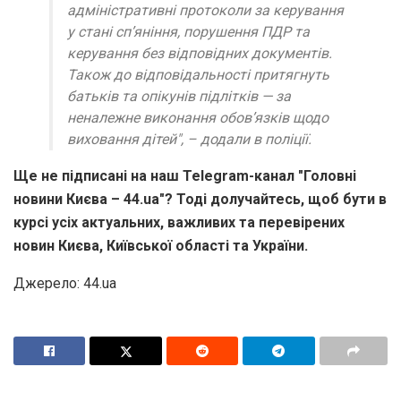
адміністративні протоколи за керування
у стані сп’яніння, порушення ПДР та
керування без відповідних документів.
Також до відповідальності притягнуть
батьків та опікунів підлітків — за
неналежне виконання обов’язків щодо
виховання дітей", – додали в поліції.
Ще не підписані на наш Telegram-канал "Головні
новини Києва – 44.ua"? Тоді долучайтесь, щоб бути в
курсі усіх актуальних, важливих та перевірених
новин Києва, Київської області та України.
Джерело: 44.ua