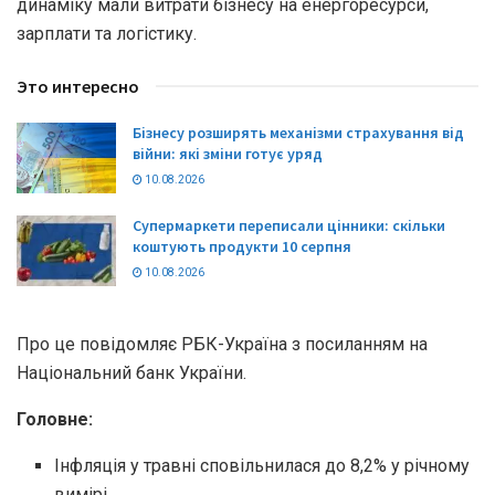
динаміку мали витрати бізнесу на енергоресурси,
зарплати та логістику.
Это интересно
Бізнесу розширять механізми страхування від
війни: які зміни готує уряд
10.08.2026
Супермаркети переписали цінники: скільки
коштують продукти 10 серпня
10.08.2026
Про це повідомляє РБК-Україна з посиланням на
Національний банк України.
Головне:
Інфляція у травні сповільнилася до 8,2% у річному
вимірі.