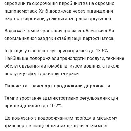
сировини та скорочення виробництва на окремих
підприємствах. Хліб дорожчав через підвищення
вартості сировини, упаковки та транспортування.
Водночас темпи зростання цін на ковбасні вироби
сповільнилися завдяки стабілізації вартості м’яса.
Інфляція у сфері послуг прискорилася до 13,6%.
Найбільше подорожчали транспортні послуги, технічне
обслуговування автомобілів, курси водіння, а також
послуги у сфері дозвілля та краси.
Пальне та транспорт продовжили дорожчати
Темпи зростання адміністративно регульованих цін
пришвидшилися до 10,2%.
Це пов’язано з подорожчанням проїзду в міському
транспорті в низці обласних центрів, а також зі